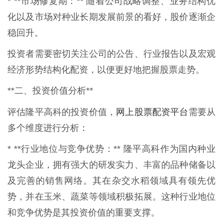
* **市场修复期：** 随着公司战略调整、业务结构优
化以及市场对种业长期发展前景的看好，股价逐渐企
稳回升。
投资者需要密切关注公司的公告、行业报告以及宏观
经济形势结构化配资，以便更好地把握股票走势。
**二、投资价值分析**
网上股票配资平台
评估隆平高科的投资价值，
需要从
多个维度进行分析：
* **行业地位与竞争优势：** 隆平高科作为国内种业
龙头企业，拥有强大的研发实力、丰富的品种储备以
及完善的销售网络。其在杂交水稻领域具有领先优
势，并在玉米、蔬菜等领域积极拓展。这种行业地位
和竞争优势是其投资价值的重要支撑。