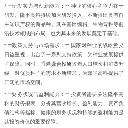
* **研发实力与创新能力：** 种业的核心竞争力在于
研发。隆平高科持续加大研发投入，不断推出具有自
主知识产权的新品种。其在基因编辑、生物育种等前
沿技术领域的布局，也为其未来的发展奠定了基础。
* **政策支持与市场需求：** 国家对种业的战略意义
日益重视，出台了一系列支持政策，为种业发展提供
香港鼎合投研
了保障。同时，
随着人口增长和消费升
级，对优质种子的需求不断增加，为隆平高科提供了
广阔的市场空间。
* **财务状况与盈利能力：** 投资者需要关注隆平高
科的财务报表，分析其营收增长、盈利能力、资产负
债结构等指标。健康的财务状况和持续的盈利能力是
其投资价值的重要保障。