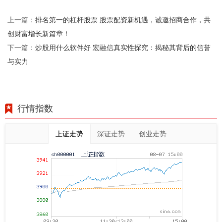
排名第一的杠杆股票 股票配资新机遇，诚邀招商合作，共
上一篇：
创财富增长新篇章！
炒股用什么软件好 宏融信真实性探究：揭秘其背后的信誉
下一篇：
与实力
行情指数
上证走势
深证走势
创业走势