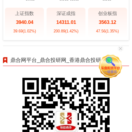
上证指数
深证成指
创业板指
3940.04
14311.01
3563.12
39.69
(1.02%)
200.89
(1.42%)
47.56
(1.35%)
鼎合网平台_鼎合投研网_香港鼎合投研