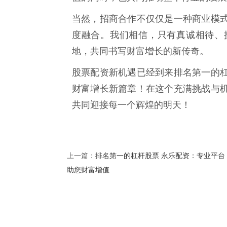
当然，招商合作不仅仅是一种商业模
度融合。我们相信，只有真诚相待、
地，共同书写财富增长的新传奇。
股票配资新机遇已经到来排名第一的
财富增长新篇章！在这个充满挑战与
共同迎接每一个辉煌的明天！
排名第一的杠杆股票 永乐配资：专业平台
上一篇：
助您财富增值