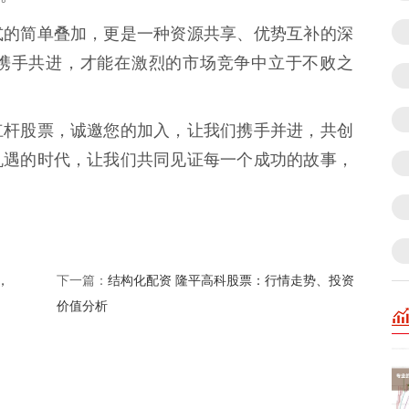
式的简单叠加，更是一种资源共享、优势互补的深
携手共进，才能在激烈的市场竞争中立于不败之
杠杆股票，诚邀您的加入，让我们携手并进，共创
机遇的时代，让我们共同见证每一个成功的故事，
，
结构化配资 隆平高科股票：行情走势、投资
下一篇：
价值分析