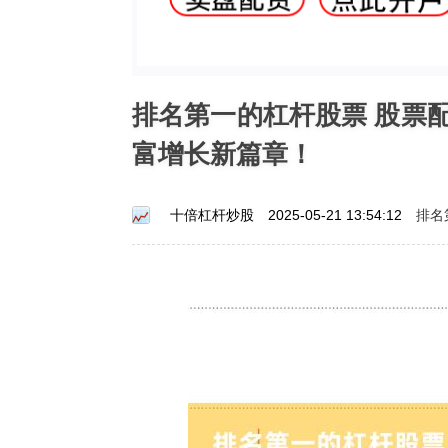
排名第一的杠杆股票 股票
富增长新篇章！
排名
十倍杠杆炒股
2025-05-21 13:54:12