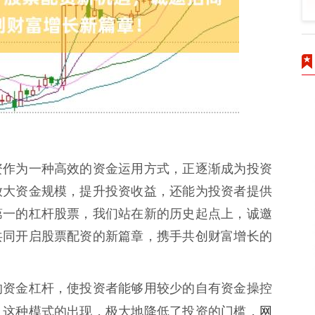
资作为一种高效的资金运用方式，正逐渐成为投资
放大资金规模，提升投资收益，还能为投资者提供
第一的杠杆股票，我们站在新的历史起点上，诚邀
共同开启股票配资的新篇章，携手共创财富增长的
的资金杠杆，使投资者能够用较少的自有资金操控
网
。这种模式的出现，极大地降低了投资的门槛，