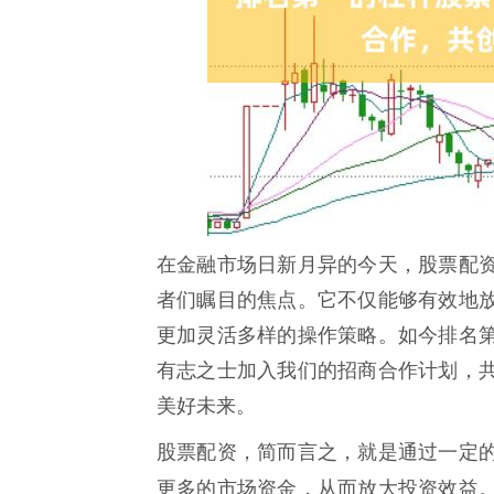
在金融市场日新月异的今天，股票配
者们瞩目的焦点。它不仅能够有效地
更加灵活多样的操作策略。如今排名
有志之士加入我们的招商合作计划，
美好未来。
股票配资，简而言之，就是通过一定
更多的市场资金，从而放大投资效益