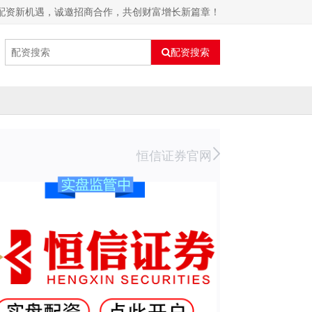
票配资新机遇，诚邀招商合作，共创财富增长新篇章！
配资搜索
恒信证券官网