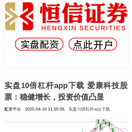
实盘10倍杠杆app下载 爱康科技股
票：稳健增长，投资价值凸显
实盘10倍杠杆app下载
配资平台
2025-04-10 11:55:05