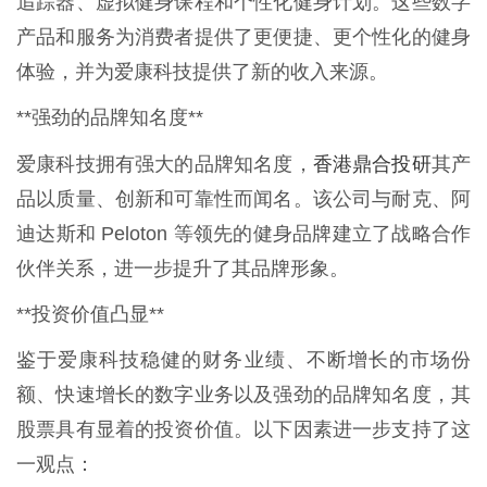
追踪器、虚拟健身课程和个性化健身计划。这些数字
产品和服务为消费者提供了更便捷、更个性化的健身
体验，并为爱康科技提供了新的收入来源。
**强劲的品牌知名度**
香港鼎合投研
爱康科技拥有强大的品牌知名度，
其产
品以质量、创新和可靠性而闻名。该公司与耐克、阿
迪达斯和 Peloton 等领先的健身品牌建立了战略合作
伙伴关系，进一步提升了其品牌形象。
**投资价值凸显**
鉴于爱康科技稳健的财务业绩、不断增长的市场份
额、快速增长的数字业务以及强劲的品牌知名度，其
股票具有显着的投资价值。以下因素进一步支持了这
一观点：