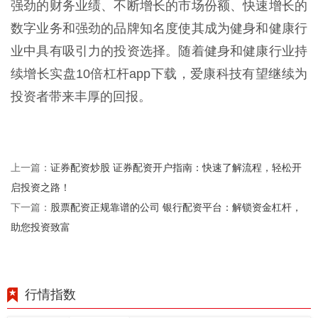
强劲的财务业绩、不断增长的市场份额、快速增长的
数字业务和强劲的品牌知名度使其成为健身和健康行
业中具有吸引力的投资选择。随着健身和健康行业持
续增长实盘10倍杠杆app下载，爱康科技有望继续为
投资者带来丰厚的回报。
证券配资炒股 证券配资开户指南：快速了解流程，轻松开
上一篇：
启投资之路！
股票配资正规靠谱的公司 银行配资平台：解锁资金杠杆，
下一篇：
助您投资致富
行情指数