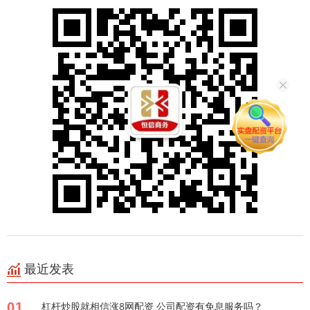
最近发表
01
杠杆炒股就相信涨8网配资 公司配资有免息服务吗？