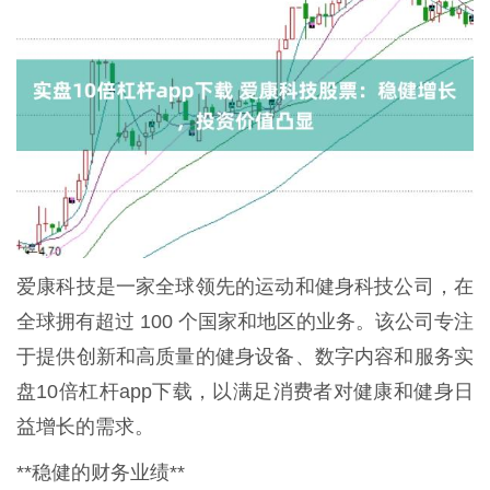
爱康科技是一家全球领先的运动和健身科技公司，在
全球拥有超过 100 个国家和地区的业务。该公司专注
于提供创新和高质量的健身设备、数字内容和服务实
盘10倍杠杆app下载，以满足消费者对健康和健身日
益增长的需求。
**稳健的财务业绩**