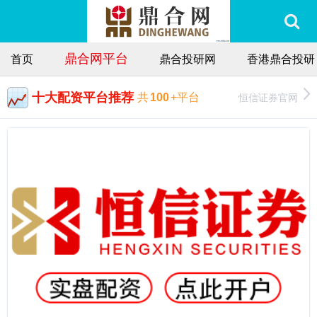
鼎合网平台
首页
鼎合投研网
香港鼎合投研
十大配资平台推荐
恒信证券官网
共
100
+平台