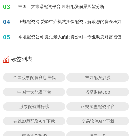
03
中国十大靠谱配资平台 杠杆配资前景展望分析
04
正规配资网 贷款中介机构担保配资，解放您的资金压力
05
本地配资公司 潮汕最大的配资公司—专业助您财富增值
标签列表
全国股票配资利息最低
主力配资炒股
中国十大配资平台
股掌财经app
股票配资排行榜
正规实盘配资平台
在线炒股配资APP下载
交易软件APP下载
东营期货配资
股票工具