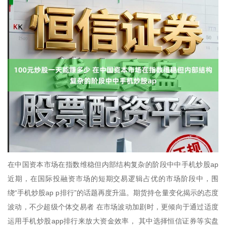
在中国资本市场在指数维稳但内部结构复杂的阶段中中手机炒股ap
近期，在国际投融资市场的短期交易逻辑占优的市场阶段中，围
绕“手机炒股ap p排行”的话题再度升温。期货持仓量变化揭示的态度
波动，不少超级个体交易者 在市场波动加剧时，更倾向于通过适度
运用手机炒股app排行来放大资金效率， 其中选择恒信证券等实盘