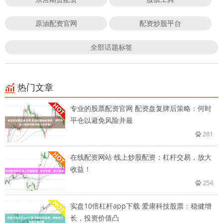
原油配资官网
配资炒股平台
全部话题标签
热门文章
专业的股票配资官网 配资盘复牌后策略：何时
平仓以避免风险并最
261
在线配资网站 线上炒股配资：杠杆交易，放大
收益！
254
实盘10倍杠杆app下载 爱康科技股票：稳健增
长，投资价值凸