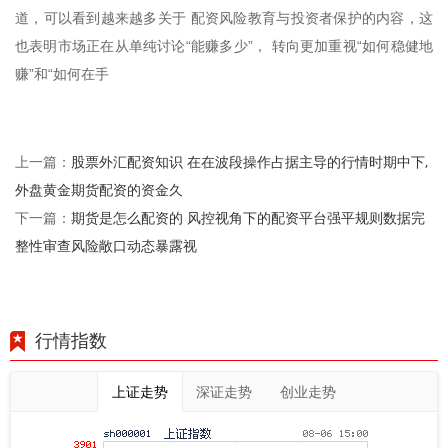
道，可以看到越来越多关于 配资风险教育与投资者保护的内容，这
也表明市场正在从单纯讨论“能赚多少”， 转向更加重视“如何稳健地
赚”和“如何在手
股票外汇配资知识 在在波段操作占据主导的行情时期中下,
上一篇：
外盘黄金期货配资的资金久
期货是怎么配资的 风控视角下的配资平台强平规则数据完
下一篇：
整性审查风险敞口动态暴露视
行情指数
上证走势
深证走势
创业走势