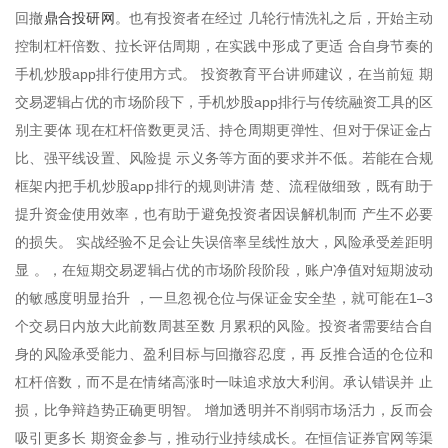
鼎合投研网
回撤
。也有投资者在经过 几轮行情洗礼之后，开始主动
控制杠杆倍数、拉长评估周期，在实践中形成了更适 合自身节奏的
手机炒股app排行使用方式。 投资教育平台讲师建议，在当前短 期
交易逻辑占优的市场阶段下，手机炒股app排行与传统融资工具的区
别主要体 现在杠杆倍数更灵活、持仓周期更弹性、但对于保证金占
比、强平线设置、风险提 示义务等方面的要求并不低。若能在合规
框架内把手机炒股app排行的规则讲清 楚、流程做细致，既有助于
提升资金使用效率，也有助于避免投资者因误解机制而 产生不必要
的损失。 实战经验不足会让失误倍率呈线性放大，风险承受差距明
显 。，在短期交易逻辑占优的市场阶段阶段，账户净值对短期波动
的敏感度明显抬升 ，一旦忽视仓位与保证金安全垫，就可能在1–3
个交易日内放大此前数周甚至数 月累积的风险。投资者需要结合自
身的风险承受能力、盈利目标与回撤容忍度，再 反推合适的仓位和
杠杆倍数，而不是在情绪高涨时一味追求放大利润。承认错误并 止
损，比争辩趋势正确更明智。 增加透明并不削弱市场活力，反而会
吸引更多长 期资金参与，推动行业持续成长。在恒信证券官网等渠