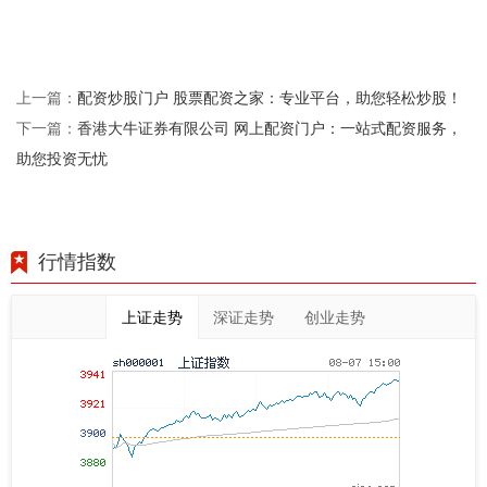
配资炒股门户 股票配资之家：专业平台，助您轻松炒股！
上一篇：
香港大牛证券有限公司 网上配资门户：一站式配资服务，
下一篇：
助您投资无忧
行情指数
上证走势
深证走势
创业走势