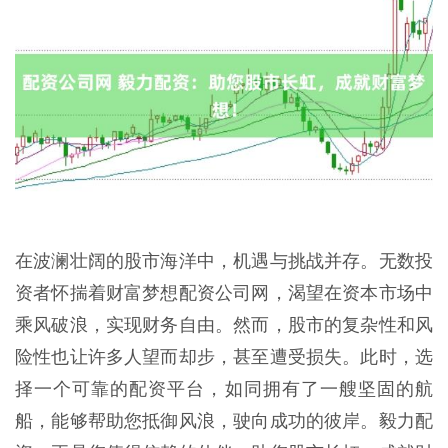
在波澜壮阔的股市海洋中，机遇与挑战并存。无数投
资者怀揣着财富梦想配资公司网，渴望在资本市场中
乘风破浪，实现财务自由。然而，股市的复杂性和风
险性也让许多人望而却步，甚至遭受损失。此时，选
择一个可靠的配资平台，如同拥有了一艘坚固的航
船，能够帮助您抵御风浪，驶向成功的彼岸。毅力配