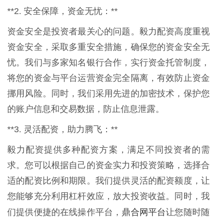
**2. 安全保障，资金无忧：**
资金安全是投资者最关心的问题。毅力配资高度重视
资金安全，采取多重安全措施，确保您的资金安全无
忧。我们与多家知名银行合作，实行资金托管制度，
将您的资金与平台运营资金完全隔离，有效防止资金
挪用风险。同时，我们采用先进的加密技术，保护您
的账户信息和交易数据，防止信息泄露。
**3. 灵活配资，助力腾飞：**
毅力配资提供多种配资方案，满足不同投资者的需
求。您可以根据自己的资金实力和投资策略，选择合
适的配资比例和期限。我们提供灵活的配资额度，让
您能够充分利用杠杆效应，放大投资收益。同时，我
鼎合网平台
们提供便捷的在线操作平台，
让您随时随