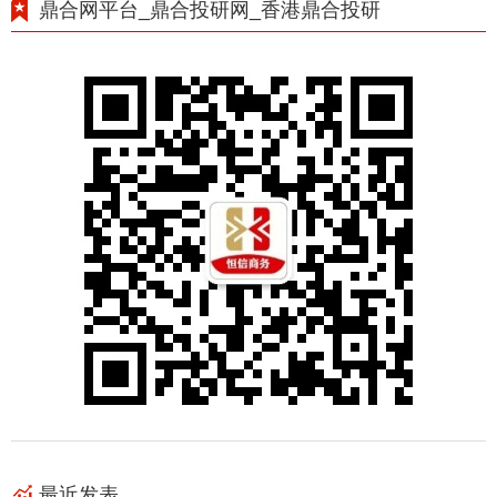
鼎合网平台_鼎合投研网_香港鼎合投研
最近发表