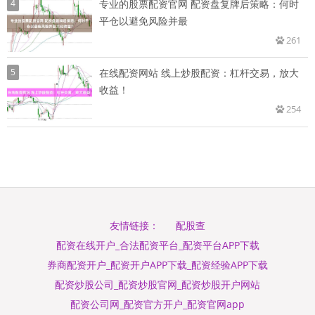
4
专业的股票配资官网 配资盘复牌后策略：何时
平仓以避免风险并最
261
5
在线配资网站 线上炒股配资：杠杆交易，放大
收益！
254
配股查
友情链接：
配资在线开户_合法配资平台_配资平台APP下载
券商配资开户_配资开户APP下载_配资经验APP下载
配资炒股公司_配资炒股官网_配资炒股开户网站
配资公司网_配资官方开户_配资官网app