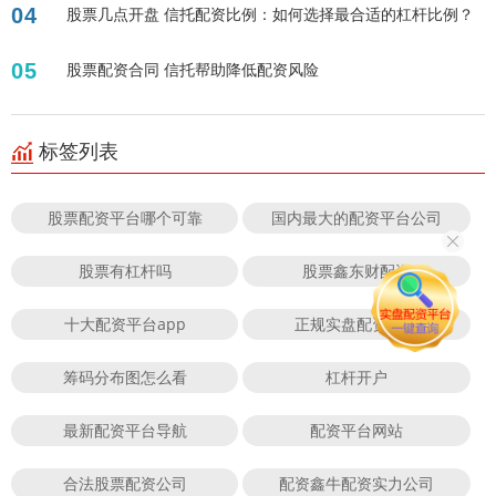
04
股票几点开盘 信托配资比例：如何选择最合适的杠杆比例？
05
股票配资合同 信托帮助降低配资风险
标签列表
股票配资平台哪个可靠
国内最大的配资平台公司
股票有杠杆吗
股票鑫东财配资
十大配资平台app
正规实盘配资平台
筹码分布图怎么看
杠杆开户
最新配资平台导航
配资平台网站
合法股票配资公司
配资鑫牛配资实力公司