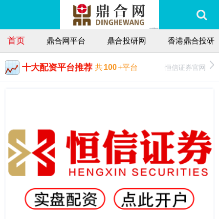
首页
鼎合网平台
鼎合投研网
香港鼎合投研
十大配资平台推荐
恒信证券官网
共
100
+平台