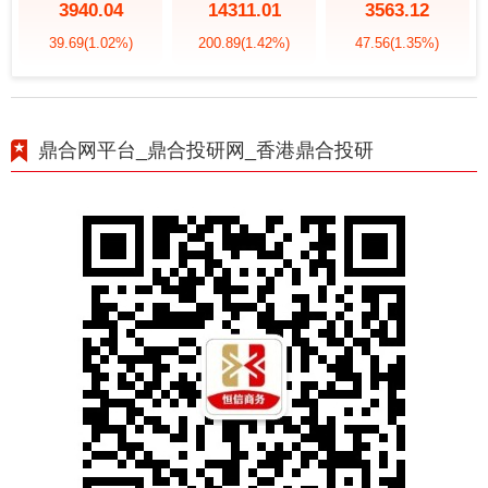
3940.04
14311.01
3563.12
39.69
(1.02%)
200.89
(1.42%)
47.56
(1.35%)
鼎合网平台_鼎合投研网_香港鼎合投研