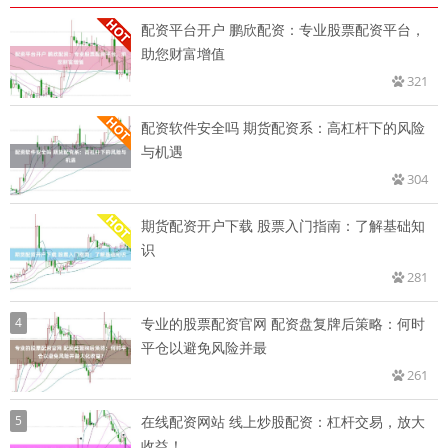
配资平台开户 鹏欣配资：专业股票配资平台，
助您财富增值
321
配资软件安全吗 期货配资系：高杠杆下的风险
与机遇
304
期货配资开户下载 股票入门指南：了解基础知
识
281
4
专业的股票配资官网 配资盘复牌后策略：何时
平仓以避免风险并最
261
5
在线配资网站 线上炒股配资：杠杆交易，放大
收益！