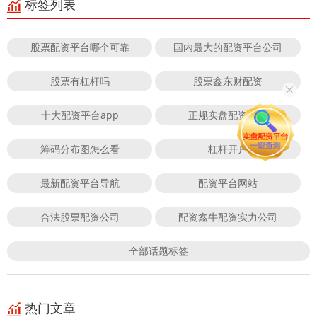
标签列表
股票配资平台哪个可靠
国内最大的配资平台公司
股票有杠杆吗
股票鑫东财配资
十大配资平台app
正规实盘配资平台
筹码分布图怎么看
杠杆开户
最新配资平台导航
配资平台网站
合法股票配资公司
配资鑫牛配资实力公司
全部话题标签
热门文章