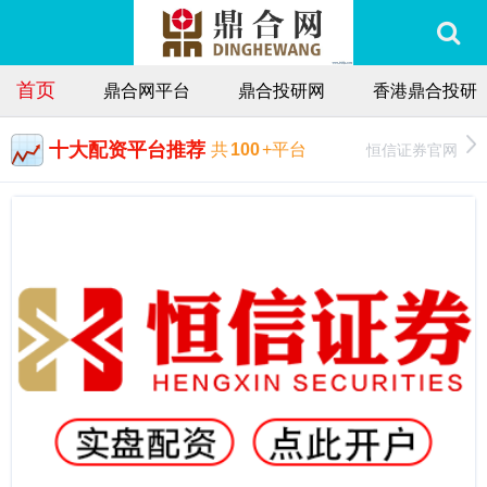
首页
鼎合网平台
鼎合投研网
香港鼎合投研
十大配资平台推荐
恒信证券官网
共
100
+平台